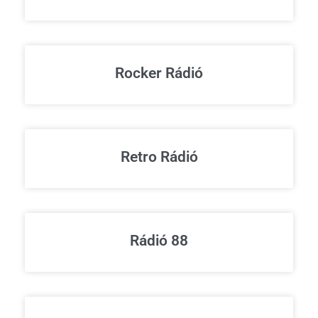
Rocker Rádió
Retro Rádió
Rádió 88